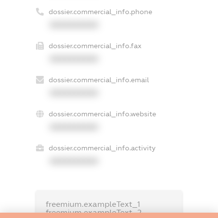
dossier.commercial_info.phone
XXXXXXXXXX
dossier.commercial_info.fax
XXXXXXXXXX
dossier.commercial_info.email
XXXXXXXXXX
dossier.commercial_info.website
XXXXXXXXXX
dossier.commercial_info.activity
XXXXXXXXXX
freemium.exampleText_1
freemium.exampleText_2