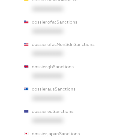
XXXXXXXXXX
dossier.ofacSanctions
XXXXXXXXXX
dossier.ofacNonSdnSanctions
XXXXXXXXXX
dossier.gbSanctions
XXXXXXXXXX
dossier.ausSanctions
XXXXXXXXXX
dossier.euSanctions
XXXXXXXXXX
dossier.japanSanctions