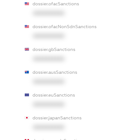
dossier.ofacSanctions
XXXXXXXXXX
dossier.ofacNonSdnSanctions
XXXXXXXXXX
dossier.gbSanctions
XXXXXXXXXX
dossier.ausSanctions
XXXXXXXXXX
dossier.euSanctions
XXXXXXXXXX
dossier.japanSanctions
XXXXXXXXXX