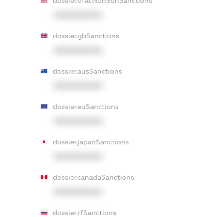
dossier.ofacNonSdnSanctions
XXXXXXXXXX
dossier.gbSanctions
XXXXXXXXXX
dossier.ausSanctions
XXXXXXXXXX
dossier.euSanctions
XXXXXXXXXX
dossier.japanSanctions
XXXXXXXXXX
dossier.canadaSanctions
XXXXXXXXXX
dossier.rfSanctions