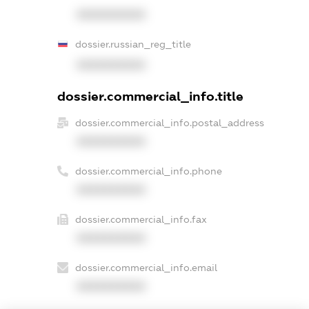
XXXXXXXXXX
dossier.russian_reg_title
XXXXXXXXXX
dossier.commercial_info.title
dossier.commercial_info.postal_address
XXXXXXXXXX
dossier.commercial_info.phone
XXXXXXXXXX
dossier.commercial_info.fax
XXXXXXXXXX
dossier.commercial_info.email
XXXXXXXXXX