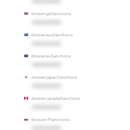
XXXXXXXXXX
dossier.gbSanctions
XXXXXXXXXX
dossier.ausSanctions
XXXXXXXXXX
dossier.euSanctions
XXXXXXXXXX
dossier.japanSanctions
XXXXXXXXXX
dossier.canadaSanctions
XXXXXXXXXX
dossier.rfSanctions
XXXXXXXXXX