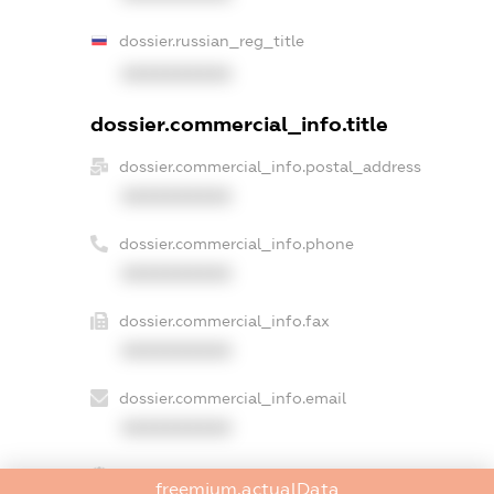
dossier.russian_reg_title
XXXXXXXXXX
dossier.commercial_info.title
dossier.commercial_info.postal_address
XXXXXXXXXX
dossier.commercial_info.phone
XXXXXXXXXX
dossier.commercial_info.fax
XXXXXXXXXX
dossier.commercial_info.email
XXXXXXXXXX
dossier.commercial_info.website
freemium.actualData