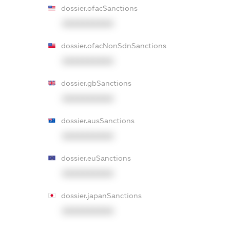
dossier.ofacSanctions
XXXXXXXXXX
dossier.ofacNonSdnSanctions
XXXXXXXXXX
dossier.gbSanctions
XXXXXXXXXX
dossier.ausSanctions
XXXXXXXXXX
dossier.euSanctions
XXXXXXXXXX
dossier.japanSanctions
XXXXXXXXXX