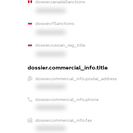
dossier.canadaSanctions
XXXXXXXXXX
dossier.rfSanctions
XXXXXXXXXX
dossier.russian_reg_title
XXXXXXXXXX
dossier.commercial_info.title
dossier.commercial_info.postal_address
XXXXXXXXXX
dossier.commercial_info.phone
XXXXXXXXXX
dossier.commercial_info.fax
XXXXXXXXXX