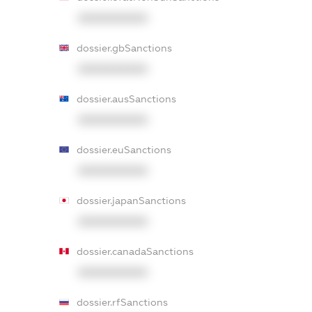
XXXXXXXXXX
dossier.gbSanctions
XXXXXXXXXX
dossier.ausSanctions
XXXXXXXXXX
dossier.euSanctions
XXXXXXXXXX
dossier.japanSanctions
XXXXXXXXXX
dossier.canadaSanctions
XXXXXXXXXX
dossier.rfSanctions