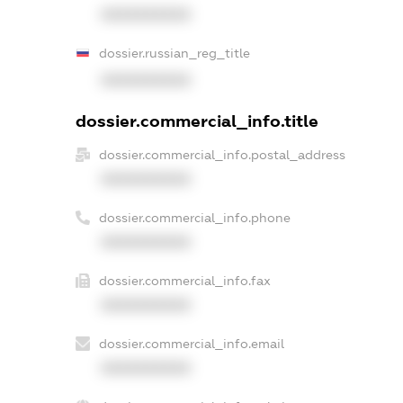
XXXXXXXXXX
dossier.russian_reg_title
XXXXXXXXXX
dossier.commercial_info.title
dossier.commercial_info.postal_address
XXXXXXXXXX
dossier.commercial_info.phone
XXXXXXXXXX
dossier.commercial_info.fax
XXXXXXXXXX
dossier.commercial_info.email
XXXXXXXXXX