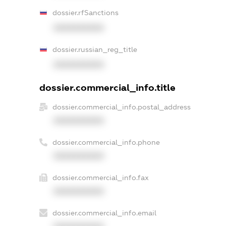
dossier.rfSanctions
XXXXXXXXXX
dossier.russian_reg_title
XXXXXXXXXX
dossier.commercial_info.title
dossier.commercial_info.postal_address
XXXXXXXXXX
dossier.commercial_info.phone
XXXXXXXXXX
dossier.commercial_info.fax
XXXXXXXXXX
dossier.commercial_info.email