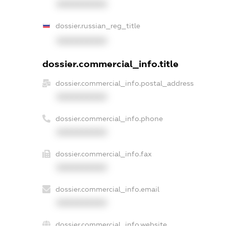
XXXXXXXXXX
dossier.russian_reg_title
XXXXXXXXXX
dossier.commercial_info.title
dossier.commercial_info.postal_address
XXXXXXXXXX
dossier.commercial_info.phone
XXXXXXXXXX
dossier.commercial_info.fax
XXXXXXXXXX
dossier.commercial_info.email
XXXXXXXXXX
dossier.commercial_info.website