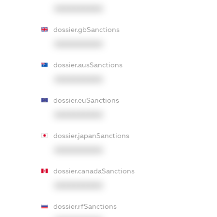
XXXXXXXXXX
dossier.gbSanctions
XXXXXXXXXX
dossier.ausSanctions
XXXXXXXXXX
dossier.euSanctions
XXXXXXXXXX
dossier.japanSanctions
XXXXXXXXXX
dossier.canadaSanctions
XXXXXXXXXX
dossier.rfSanctions