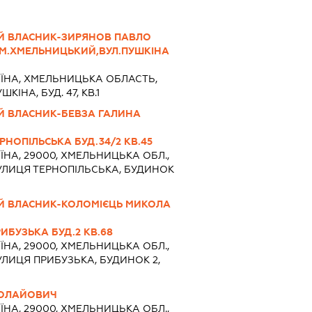
ИЙ ВЛАСНИК-ЗИРЯНОВ ПАВЛО
,М.ХМЕЛЬНИЦЬКИЙ,ВУЛ.ПУШКІНА
АЇНА, ХМЕЛЬНИЦЬКА ОБЛАСТЬ,
КІНА, БУД. 47, КВ.1
Й ВЛАСНИК-БЕВЗА ГАЛИНА
РНОПІЛЬСЬКА БУД.34/2 КВ.45
ЇНА, 29000, ХМЕЛЬНИЦЬКА ОБЛ.,
УЛИЦЯ ТЕРНОПІЛЬСЬКА, БУДИНОК
ИЙ ВЛАСНИК-КОЛОМІЄЦЬ МИКОЛА
ИБУЗЬКА БУД.2 КВ.68
ЇНА, 29000, ХМЕЛЬНИЦЬКА ОБЛ.,
ЛИЦЯ ПРИБУЗЬКА, БУДИНОК 2,
КОЛАЙОВИЧ
ЇНА, 29000, ХМЕЛЬНИЦЬКА ОБЛ.,