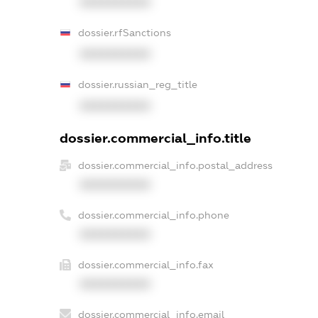
XXXXXXXXXX
dossier.rfSanctions
XXXXXXXXXX
dossier.russian_reg_title
XXXXXXXXXX
dossier.commercial_info.title
dossier.commercial_info.postal_address
XXXXXXXXXX
dossier.commercial_info.phone
XXXXXXXXXX
dossier.commercial_info.fax
XXXXXXXXXX
dossier.commercial_info.email