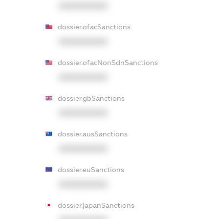
XXXXXXXXXX
dossier.ofacSanctions
XXXXXXXXXX
dossier.ofacNonSdnSanctions
XXXXXXXXXX
dossier.gbSanctions
XXXXXXXXXX
dossier.ausSanctions
XXXXXXXXXX
dossier.euSanctions
XXXXXXXXXX
dossier.japanSanctions