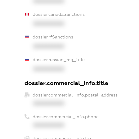
XXXXXXXXXX
dossier.canadaSanctions
XXXXXXXXXX
dossier.rfSanctions
XXXXXXXXXX
dossier.russian_reg_title
XXXXXXXXXX
dossier.commercial_info.title
dossier.commercial_info.postal_address
XXXXXXXXXX
dossier.commercial_info.phone
XXXXXXXXXX
dossier.commercial_info.fax