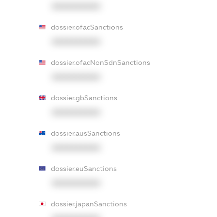
XXXXXXXXXX
dossier.ofacSanctions
XXXXXXXXXX
dossier.ofacNonSdnSanctions
XXXXXXXXXX
dossier.gbSanctions
XXXXXXXXXX
dossier.ausSanctions
XXXXXXXXXX
dossier.euSanctions
XXXXXXXXXX
dossier.japanSanctions