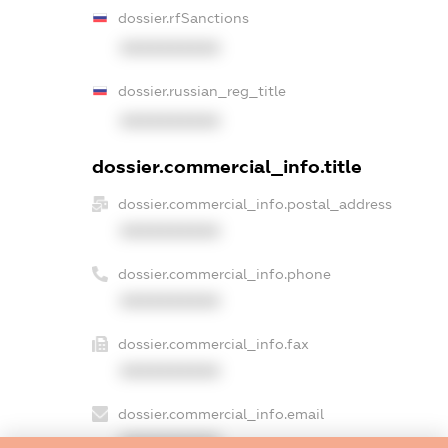
dossier.rfSanctions
XXXXXXXXXX
dossier.russian_reg_title
XXXXXXXXXX
dossier.commercial_info.title
dossier.commercial_info.postal_address
XXXXXXXXXX
dossier.commercial_info.phone
XXXXXXXXXX
dossier.commercial_info.fax
XXXXXXXXXX
dossier.commercial_info.email
XXXXXXXXXX