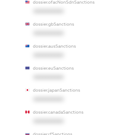
dossier.ofacNonSdnSanctions
XXXXXXXXXX
dossier.gbSanctions
XXXXXXXXXX
dossier.ausSanctions
XXXXXXXXXX
dossier.euSanctions
XXXXXXXXXX
dossier.japanSanctions
XXXXXXXXXX
dossier.canadaSanctions
XXXXXXXXXX
dossier.rfSanctions