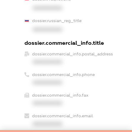
XXXXXXXXXX
dossier.russian_reg_title
XXXXXXXXXX
dossier.commercial_info.title
dossier.commercial_info.postal_address
XXXXXXXXXX
dossier.commercial_info.phone
XXXXXXXXXX
dossier.commercial_info.fax
XXXXXXXXXX
dossier.commercial_info.email
XXXXXXXXXX