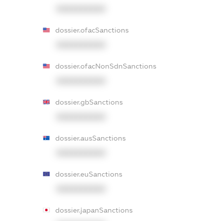
XXXXXXXXXX
dossier.ofacSanctions
XXXXXXXXXX
dossier.ofacNonSdnSanctions
XXXXXXXXXX
dossier.gbSanctions
XXXXXXXXXX
dossier.ausSanctions
XXXXXXXXXX
dossier.euSanctions
XXXXXXXXXX
dossier.japanSanctions