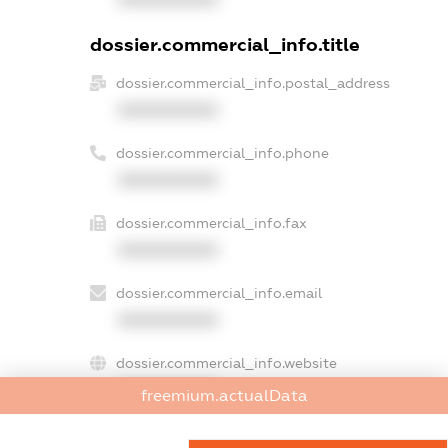
dossier.commercial_info.title
dossier.commercial_info.postal_address
XXXXXXXXXX
dossier.commercial_info.phone
XXXXXXXXXX
dossier.commercial_info.fax
XXXXXXXXXX
dossier.commercial_info.email
XXXXXXXXXX
dossier.commercial_info.website
XXXXXXXXXX
freemium.actualData
dossier.commercial_info.activity