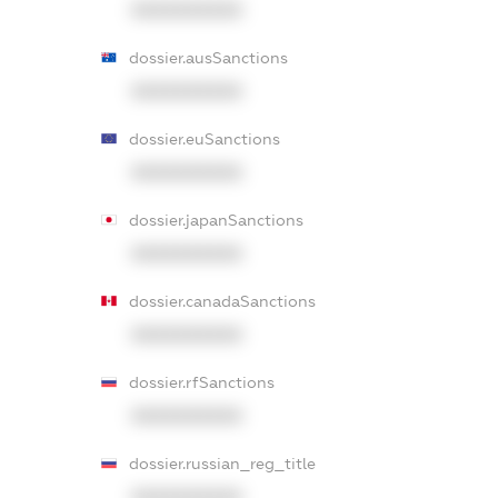
XXXXXXXXXX
dossier.ausSanctions
XXXXXXXXXX
dossier.euSanctions
XXXXXXXXXX
dossier.japanSanctions
XXXXXXXXXX
dossier.canadaSanctions
XXXXXXXXXX
dossier.rfSanctions
XXXXXXXXXX
dossier.russian_reg_title
XXXXXXXXXX