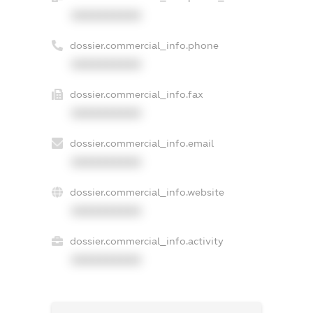
XXXXXXXXXX
dossier.commercial_info.phone
XXXXXXXXXX
dossier.commercial_info.fax
XXXXXXXXXX
dossier.commercial_info.email
XXXXXXXXXX
dossier.commercial_info.website
XXXXXXXXXX
dossier.commercial_info.activity
XXXXXXXXXX