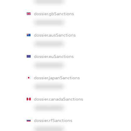
XXXXXXXXXX
dossier.gbSanctions
XXXXXXXXXX
dossier.ausSanctions
XXXXXXXXXX
dossier.euSanctions
XXXXXXXXXX
dossier.japanSanctions
XXXXXXXXXX
dossier.canadaSanctions
XXXXXXXXXX
dossier.rfSanctions
XXXXXXXXXX