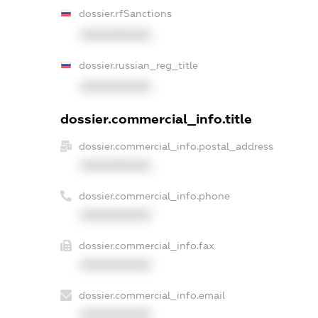
dossier.rfSanctions
XXXXXXXXXX
dossier.russian_reg_title
XXXXXXXXXX
dossier.commercial_info.title
dossier.commercial_info.postal_address
XXXXXXXXXX
dossier.commercial_info.phone
XXXXXXXXXX
dossier.commercial_info.fax
XXXXXXXXXX
dossier.commercial_info.email
XXXXXXXXXX