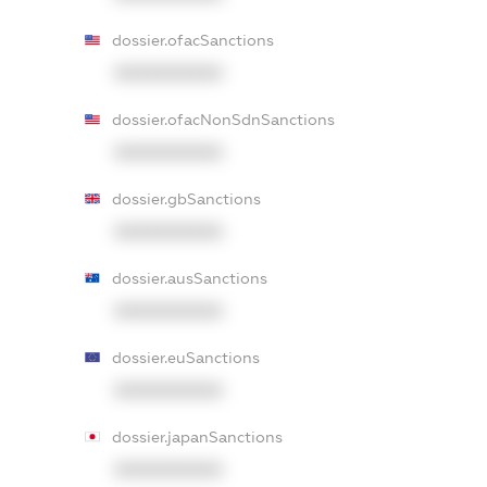
dossier.ofacSanctions
XXXXXXXXXX
dossier.ofacNonSdnSanctions
XXXXXXXXXX
dossier.gbSanctions
XXXXXXXXXX
dossier.ausSanctions
XXXXXXXXXX
dossier.euSanctions
XXXXXXXXXX
dossier.japanSanctions
XXXXXXXXXX