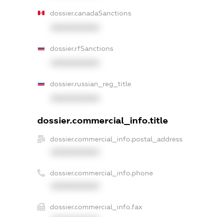
dossier.canadaSanctions
XXXXXXXXXX
dossier.rfSanctions
XXXXXXXXXX
dossier.russian_reg_title
XXXXXXXXXX
dossier.commercial_info.title
dossier.commercial_info.postal_address
XXXXXXXXXX
dossier.commercial_info.phone
XXXXXXXXXX
dossier.commercial_info.fax