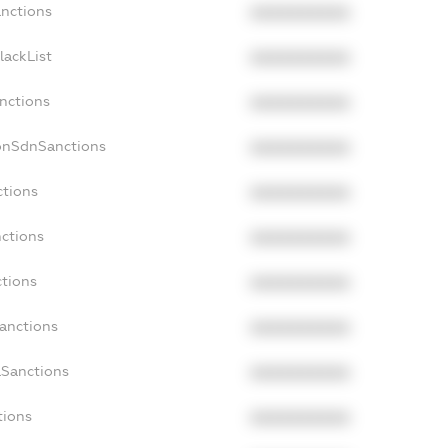
anctions
XXXXXXXXXX
lackList
XXXXXXXXXX
anctions
XXXXXXXXXX
onSdnSanctions
XXXXXXXXXX
ctions
XXXXXXXXXX
nctions
XXXXXXXXXX
ctions
XXXXXXXXXX
Sanctions
XXXXXXXXXX
aSanctions
XXXXXXXXXX
tions
XXXXXXXXXX