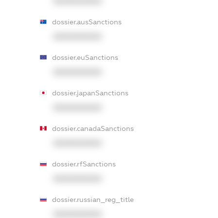
XXXXXXXXXX
dossier.ausSanctions
XXXXXXXXXX
dossier.euSanctions
XXXXXXXXXX
dossier.japanSanctions
XXXXXXXXXX
dossier.canadaSanctions
XXXXXXXXXX
dossier.rfSanctions
XXXXXXXXXX
dossier.russian_reg_title
XXXXXXXXXX