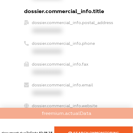
dossier.commercial_info.title
dossier.commercial_info.postal_address
XXXXXXXXXX
dossier.commercial_info.phone
XXXXXXXXXX
dossier.commercial_info.fax
XXXXXXXXXX
dossier.commercial_info.email
XXXXXXXXXX
dossier.commercial_info.website
freemium.actualData
XXXXXXXXXX
dossier.commercial_info.activity