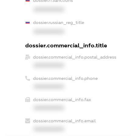
dossier.rfSanctions
XXXXXXXXXX
dossier.russian_reg_title
XXXXXXXXXX
dossier.commercial_info.title
dossier.commercial_info.postal_address
XXXXXXXXXX
dossier.commercial_info.phone
XXXXXXXXXX
dossier.commercial_info.fax
XXXXXXXXXX
dossier.commercial_info.email
XXXXXXXXXX