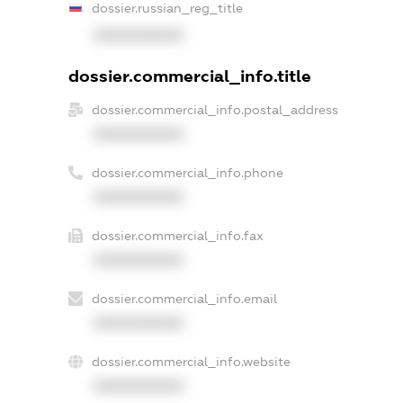
dossier.russian_reg_title
XXXXXXXXXX
dossier.commercial_info.title
dossier.commercial_info.postal_address
XXXXXXXXXX
dossier.commercial_info.phone
XXXXXXXXXX
dossier.commercial_info.fax
XXXXXXXXXX
dossier.commercial_info.email
XXXXXXXXXX
dossier.commercial_info.website
XXXXXXXXXX