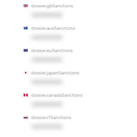
dossier.gbSanctions
XXXXXXXXXX
dossier.ausSanctions
XXXXXXXXXX
dossier.euSanctions
XXXXXXXXXX
dossier.japanSanctions
XXXXXXXXXX
dossier.canadaSanctions
XXXXXXXXXX
dossier.rfSanctions
XXXXXXXXXX