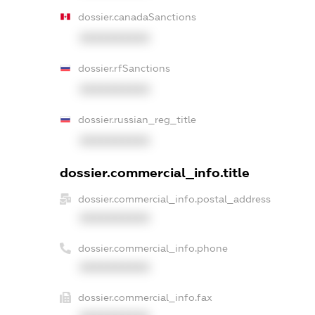
dossier.canadaSanctions
XXXXXXXXXX
dossier.rfSanctions
XXXXXXXXXX
dossier.russian_reg_title
XXXXXXXXXX
dossier.commercial_info.title
dossier.commercial_info.postal_address
XXXXXXXXXX
dossier.commercial_info.phone
XXXXXXXXXX
dossier.commercial_info.fax