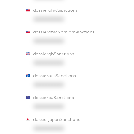
dossier.ofacSanctions
XXXXXXXXXX
dossier.ofacNonSdnSanctions
XXXXXXXXXX
dossier.gbSanctions
XXXXXXXXXX
dossier.ausSanctions
XXXXXXXXXX
dossier.euSanctions
XXXXXXXXXX
dossier.japanSanctions
XXXXXXXXXX