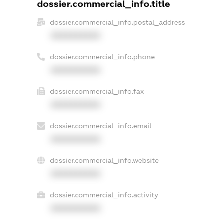
dossier.commercial_info.title
dossier.commercial_info.postal_address
XXXXXXXXXX
dossier.commercial_info.phone
XXXXXXXXXX
dossier.commercial_info.fax
XXXXXXXXXX
dossier.commercial_info.email
XXXXXXXXXX
dossier.commercial_info.website
XXXXXXXXXX
dossier.commercial_info.activity
XXXXXXXXXX