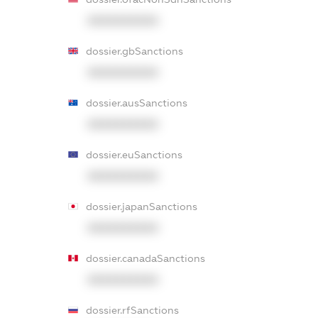
XXXXXXXXXX
dossier.gbSanctions
XXXXXXXXXX
dossier.ausSanctions
XXXXXXXXXX
dossier.euSanctions
XXXXXXXXXX
dossier.japanSanctions
XXXXXXXXXX
dossier.canadaSanctions
XXXXXXXXXX
dossier.rfSanctions