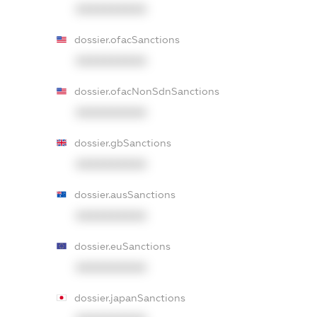
XXXXXXXXXX
dossier.ofacSanctions
XXXXXXXXXX
dossier.ofacNonSdnSanctions
XXXXXXXXXX
dossier.gbSanctions
XXXXXXXXXX
dossier.ausSanctions
XXXXXXXXXX
dossier.euSanctions
XXXXXXXXXX
dossier.japanSanctions