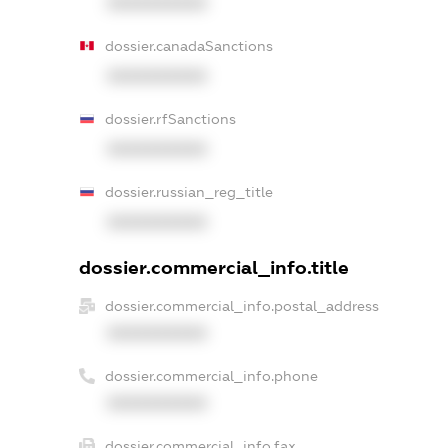
XXXXXXXXXX
dossier.canadaSanctions
XXXXXXXXXX
dossier.rfSanctions
XXXXXXXXXX
dossier.russian_reg_title
XXXXXXXXXX
dossier.commercial_info.title
dossier.commercial_info.postal_address
XXXXXXXXXX
dossier.commercial_info.phone
XXXXXXXXXX
dossier.commercial_info.fax