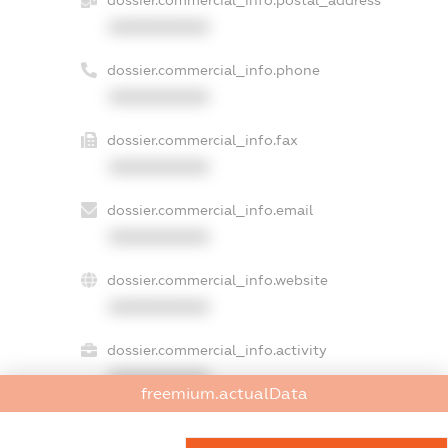
dossier.commercial_info.postal_address
XXXXXXXXXX
dossier.commercial_info.phone
XXXXXXXXXX
dossier.commercial_info.fax
XXXXXXXXXX
dossier.commercial_info.email
XXXXXXXXXX
dossier.commercial_info.website
XXXXXXXXXX
dossier.commercial_info.activity
XXXXXXXXXX
freemium.actualData