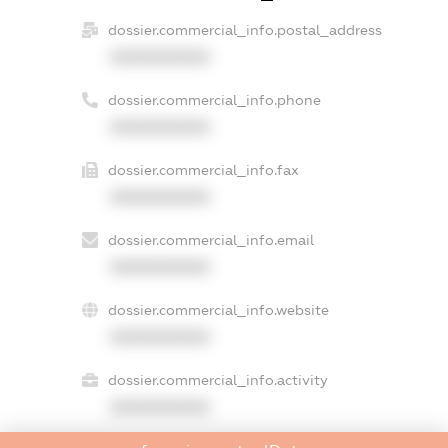
dossier.commercial_info.postal_address
XXXXXXXXXX
dossier.commercial_info.phone
XXXXXXXXXX
dossier.commercial_info.fax
XXXXXXXXXX
dossier.commercial_info.email
XXXXXXXXXX
dossier.commercial_info.website
XXXXXXXXXX
dossier.commercial_info.activity
XXXXXXXXXX