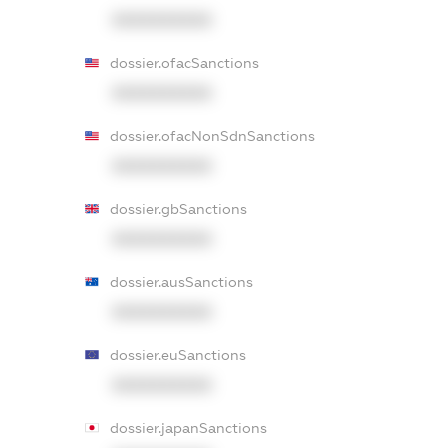
XXXXXXXXXX
dossier.ofacSanctions
XXXXXXXXXX
dossier.ofacNonSdnSanctions
XXXXXXXXXX
dossier.gbSanctions
XXXXXXXXXX
dossier.ausSanctions
XXXXXXXXXX
dossier.euSanctions
XXXXXXXXXX
dossier.japanSanctions