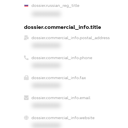
dossier.russian_reg_title
XXXXXXXXXX
dossier.commercial_info.title
dossier.commercial_info.postal_address
XXXXXXXXXX
dossier.commercial_info.phone
XXXXXXXXXX
dossier.commercial_info.fax
XXXXXXXXXX
dossier.commercial_info.email
XXXXXXXXXX
dossier.commercial_info.website
XXXXXXXXXX