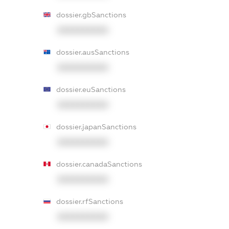
dossier.gbSanctions
XXXXXXXXXX
dossier.ausSanctions
XXXXXXXXXX
dossier.euSanctions
XXXXXXXXXX
dossier.japanSanctions
XXXXXXXXXX
dossier.canadaSanctions
XXXXXXXXXX
dossier.rfSanctions
XXXXXXXXXX