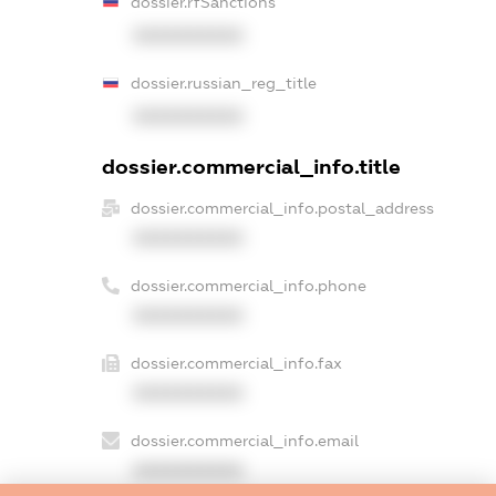
dossier.rfSanctions
XXXXXXXXXX
dossier.russian_reg_title
XXXXXXXXXX
dossier.commercial_info.title
dossier.commercial_info.postal_address
XXXXXXXXXX
dossier.commercial_info.phone
XXXXXXXXXX
dossier.commercial_info.fax
XXXXXXXXXX
dossier.commercial_info.email
XXXXXXXXXX