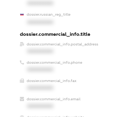
XXXXXXXXXX
dossier.russian_reg_title
XXXXXXXXXX
dossier.commercial_info.title
dossier.commercial_info.postal_address
XXXXXXXXXX
dossier.commercial_info.phone
XXXXXXXXXX
dossier.commercial_info.fax
XXXXXXXXXX
dossier.commercial_info.email
XXXXXXXXXX