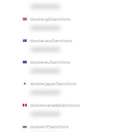
XXXXXXXXXX
dossier.gbSanctions
XXXXXXXXXX
dossier.ausSanctions
XXXXXXXXXX
dossier.euSanctions
XXXXXXXXXX
dossier.japanSanctions
XXXXXXXXXX
dossier.canadaSanctions
XXXXXXXXXX
dossier.rfSanctions