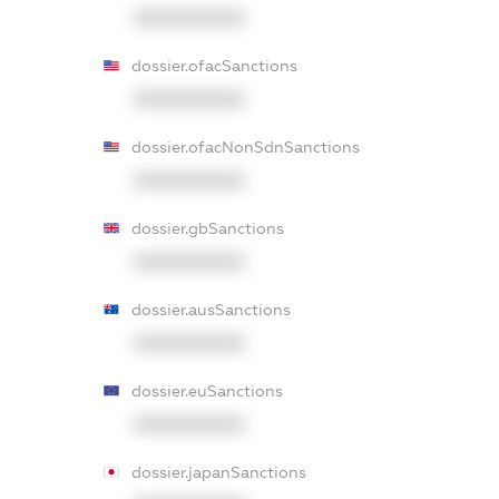
XXXXXXXXXX
dossier.ofacSanctions
XXXXXXXXXX
dossier.ofacNonSdnSanctions
XXXXXXXXXX
dossier.gbSanctions
XXXXXXXXXX
dossier.ausSanctions
XXXXXXXXXX
dossier.euSanctions
XXXXXXXXXX
dossier.japanSanctions