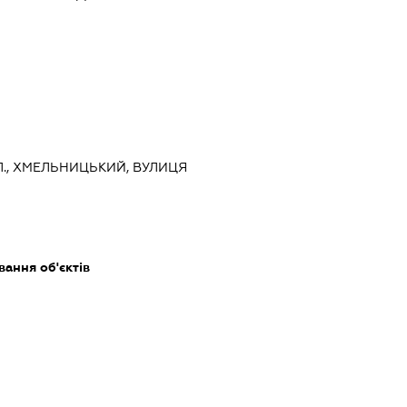
., ХМЕЛЬНИЦЬКИЙ, ВУЛИЦЯ
ання об'єктів