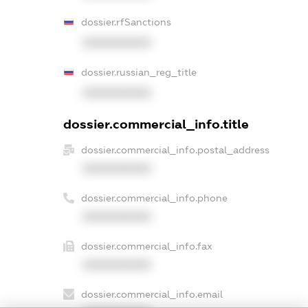
dossier.rfSanctions
XXXXXXXXXX
dossier.russian_reg_title
XXXXXXXXXX
dossier.commercial_info.title
dossier.commercial_info.postal_address
XXXXXXXXXX
dossier.commercial_info.phone
XXXXXXXXXX
dossier.commercial_info.fax
XXXXXXXXXX
dossier.commercial_info.email