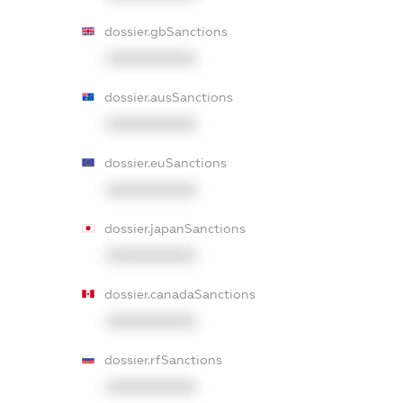
dossier.gbSanctions
XXXXXXXXXX
dossier.ausSanctions
XXXXXXXXXX
dossier.euSanctions
XXXXXXXXXX
dossier.japanSanctions
XXXXXXXXXX
dossier.canadaSanctions
XXXXXXXXXX
dossier.rfSanctions
XXXXXXXXXX