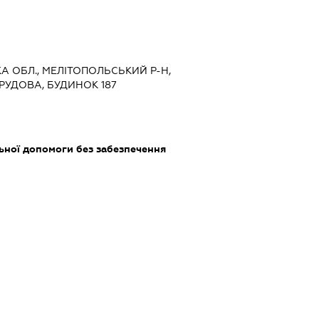
ЬКА ОБЛ., МЕЛІТОПОЛЬСЬКИЙ Р-Н,
ТРУДОВА, БУДИНОК 187
ьної допомоги без забезпечення