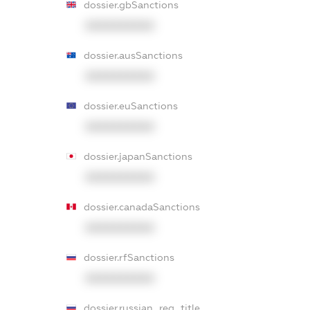
dossier.gbSanctions
XXXXXXXXXX
dossier.ausSanctions
XXXXXXXXXX
dossier.euSanctions
XXXXXXXXXX
dossier.japanSanctions
XXXXXXXXXX
dossier.canadaSanctions
XXXXXXXXXX
dossier.rfSanctions
XXXXXXXXXX
dossier.russian_reg_title