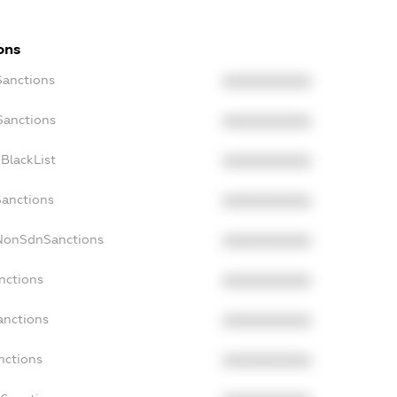
ons
Sanctions
XXXXXXXXXX
Sanctions
XXXXXXXXXX
BlackList
XXXXXXXXXX
Sanctions
XXXXXXXXXX
cNonSdnSanctions
XXXXXXXXXX
nctions
XXXXXXXXXX
anctions
XXXXXXXXXX
nctions
XXXXXXXXXX