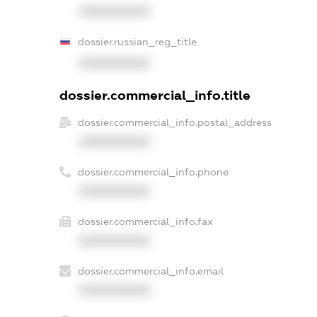
XXXXXXXXXX
dossier.russian_reg_title
XXXXXXXXXX
dossier.commercial_info.title
dossier.commercial_info.postal_address
XXXXXXXXXX
dossier.commercial_info.phone
XXXXXXXXXX
dossier.commercial_info.fax
XXXXXXXXXX
dossier.commercial_info.email
XXXXXXXXXX