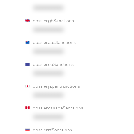
XXXXXXXXXX
dossier.gbSanctions
XXXXXXXXXX
dossier.ausSanctions
XXXXXXXXXX
dossier.euSanctions
XXXXXXXXXX
dossier.japanSanctions
XXXXXXXXXX
dossier.canadaSanctions
XXXXXXXXXX
dossier.rfSanctions