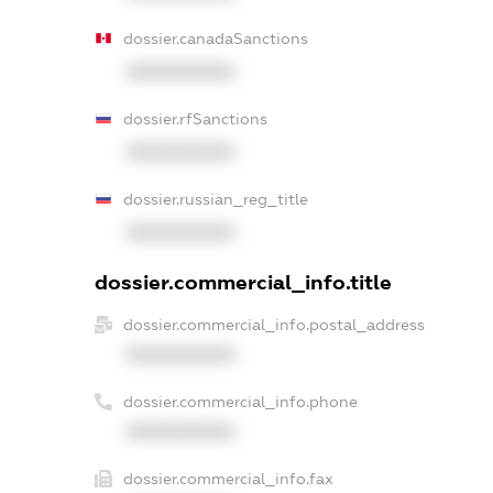
dossier.canadaSanctions
XXXXXXXXXX
dossier.rfSanctions
XXXXXXXXXX
dossier.russian_reg_title
XXXXXXXXXX
dossier.commercial_info.title
dossier.commercial_info.postal_address
XXXXXXXXXX
dossier.commercial_info.phone
XXXXXXXXXX
dossier.commercial_info.fax