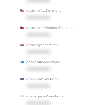
XXXXXXXXXX
dossier.ofacSanctions
XXXXXXXXXX
dossier.ofacNonSdnSanctions
XXXXXXXXXX
dossier.gbSanctions
XXXXXXXXXX
dossier.ausSanctions
XXXXXXXXXX
dossier.euSanctions
XXXXXXXXXX
dossier.japanSanctions
XXXXXXXXXX