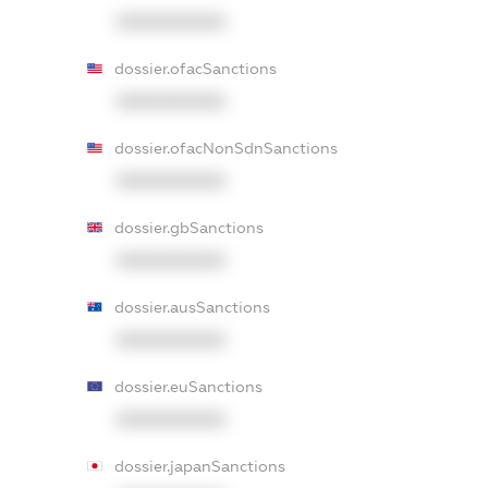
XXXXXXXXXX
dossier.ofacSanctions
XXXXXXXXXX
dossier.ofacNonSdnSanctions
XXXXXXXXXX
dossier.gbSanctions
XXXXXXXXXX
dossier.ausSanctions
XXXXXXXXXX
dossier.euSanctions
XXXXXXXXXX
dossier.japanSanctions