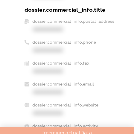
dossier.commercial_info.title
dossier.commercial_info.postal_address
XXXXXXXXXX
dossier.commercial_info.phone
XXXXXXXXXX
dossier.commercial_info.fax
XXXXXXXXXX
dossier.commercial_info.email
XXXXXXXXXX
dossier.commercial_info.website
XXXXXXXXXX
dossier.commercial_info.activity
freemium.actualData