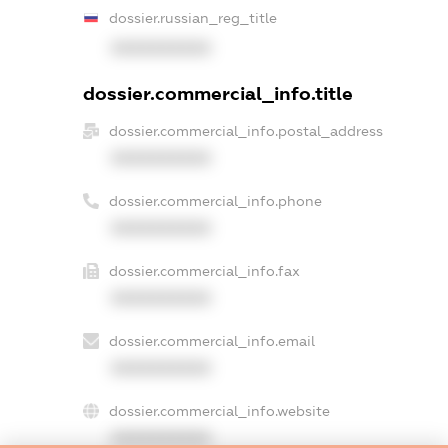
dossier.russian_reg_title
XXXXXXXXXX
dossier.commercial_info.title
dossier.commercial_info.postal_address
XXXXXXXXXX
dossier.commercial_info.phone
XXXXXXXXXX
dossier.commercial_info.fax
XXXXXXXXXX
dossier.commercial_info.email
XXXXXXXXXX
dossier.commercial_info.website
XXXXXXXXXX