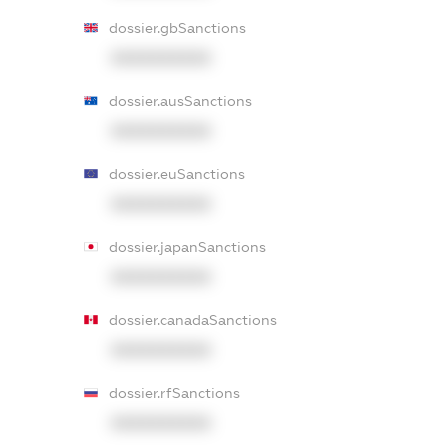
dossier.gbSanctions
XXXXXXXXXX
dossier.ausSanctions
XXXXXXXXXX
dossier.euSanctions
XXXXXXXXXX
dossier.japanSanctions
XXXXXXXXXX
dossier.canadaSanctions
XXXXXXXXXX
dossier.rfSanctions
XXXXXXXXXX