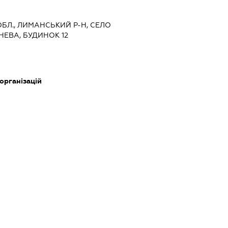
 ОБЛ., ЛИМАНСЬКИЙ Р-Н, СЕЛО
ЕВА, БУДИНОК 12
 організацій