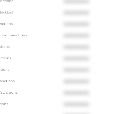
anctions
XXXXXXXXXX
lackList
XXXXXXXXXX
anctions
XXXXXXXXXX
onSdnSanctions
XXXXXXXXXX
ctions
XXXXXXXXXX
nctions
XXXXXXXXXX
ctions
XXXXXXXXXX
Sanctions
XXXXXXXXXX
aSanctions
XXXXXXXXXX
tions
XXXXXXXXXX