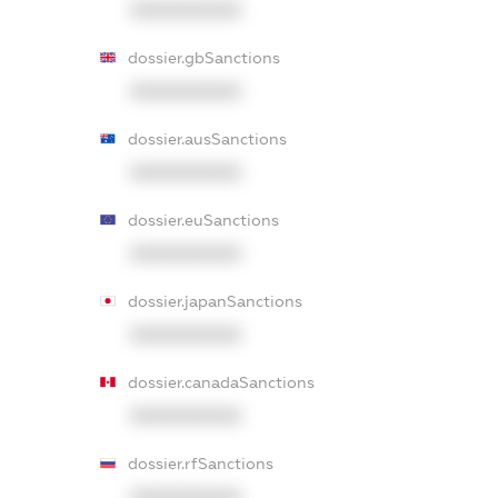
XXXXXXXXXX
dossier.gbSanctions
XXXXXXXXXX
dossier.ausSanctions
XXXXXXXXXX
dossier.euSanctions
XXXXXXXXXX
dossier.japanSanctions
XXXXXXXXXX
dossier.canadaSanctions
XXXXXXXXXX
dossier.rfSanctions
XXXXXXXXXX