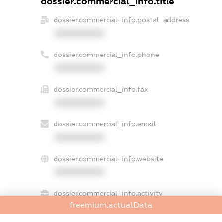
dossier.commercial_info.title
dossier.commercial_info.postal_address
XXXXXXXXXX
dossier.commercial_info.phone
XXXXXXXXXX
dossier.commercial_info.fax
XXXXXXXXXX
dossier.commercial_info.email
XXXXXXXXXX
dossier.commercial_info.website
XXXXXXXXXX
dossier.commercial_info.activity
freemium.actualData
XXXXXXXXXX